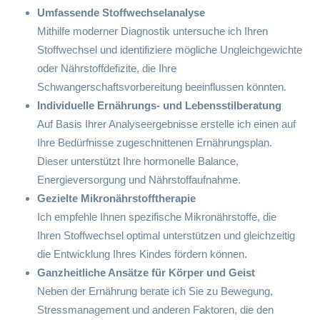
Umfassende Stoffwechselanalyse
Mithilfe moderner Diagnostik untersuche ich Ihren
Stoffwechsel und identifiziere mögliche Ungleichgewichte
oder Nährstoffdefizite, die Ihre
Schwangerschaftsvorbereitung beeinflussen könnten.
Individuelle Ernährungs- und Lebensstilberatung
Auf Basis Ihrer Analyseergebnisse erstelle ich einen auf
Ihre Bedürfnisse zugeschnittenen Ernährungsplan.
Dieser unterstützt Ihre hormonelle Balance,
Energieversorgung und Nährstoffaufnahme.
Gezielte Mikronährstofftherapie
Ich empfehle Ihnen spezifische Mikronährstoffe, die
Ihren Stoffwechsel optimal unterstützen und gleichzeitig
die Entwicklung Ihres Kindes fördern können.
Ganzheitliche Ansätze für Körper und Geist
Neben der Ernährung berate ich Sie zu Bewegung,
Stressmanagement und anderen Faktoren, die den