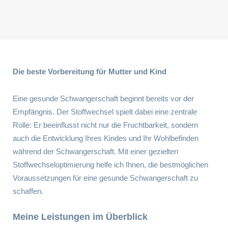
Die beste Vorbereitung für Mutter und Kind
Eine gesunde Schwangerschaft beginnt bereits vor der
Empfängnis. Der Stoffwechsel spielt dabei eine zentrale
Rolle: Er beeinflusst nicht nur die Fruchtbarkeit, sondern
auch die Entwicklung Ihres Kindes und Ihr Wohlbefinden
während der Schwangerschaft. Mit einer gezielten
Stoffwechseloptimierung helfe ich Ihnen, die bestmöglichen
Voraussetzungen für eine gesunde Schwangerschaft zu
schaffen.
Meine Leistungen im Überblick