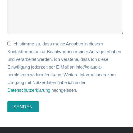
Ich stimme zu, dass meine Angaben in diesem
Kontaktformular zur Beantwortung meiner Anfrage erhoben
und verarbeitet werden. Ich verstehe, dass ich diese
Einwilligung jederzeit per E-Mail an info@claudia-
herold.com widerrufen kann. Weitere Informationen zum
Umgang mit Nutzerdaten habe ich in der
Datenschutzerklärung
nachgelesen.