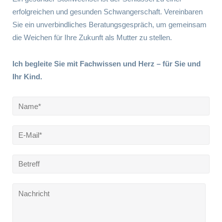
erfolgreichen und gesunden Schwangerschaft. Vereinbaren
Sie ein unverbindliches Beratungsgespräch, um gemeinsam
die Weichen für Ihre Zukunft als Mutter zu stellen.
Ich begleite Sie mit Fachwissen und Herz – für Sie und
Ihr Kind.