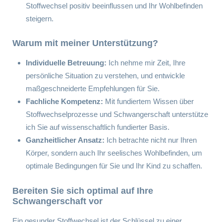
Stoffwechsel positiv beeinflussen und Ihr Wohlbefinden
steigern.
Warum mit meiner Unterstützung?
Individuelle Betreuung:
Ich nehme mir Zeit, Ihre
persönliche Situation zu verstehen, und entwickle
maßgeschneiderte Empfehlungen für Sie.
Fachliche Kompetenz:
Mit fundiertem Wissen über
Stoffwechselprozesse und Schwangerschaft unterstütze
ich Sie auf wissenschaftlich fundierter Basis.
Ganzheitlicher Ansatz:
Ich betrachte nicht nur Ihren
Körper, sondern auch Ihr seelisches Wohlbefinden, um
optimale Bedingungen für Sie und Ihr Kind zu schaffen.
Bereiten Sie sich optimal auf Ihre
Schwangerschaft vor
Ein gesunder Stoffwechsel ist der Schlüssel zu einer