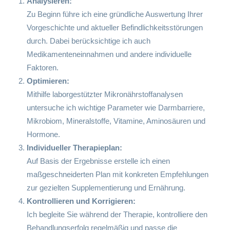
Analysieren:
Zu Beginn führe ich eine gründliche Auswertung Ihrer
Vorgeschichte und aktueller Befindlichkeitsstörungen
durch. Dabei berücksichtige ich auch
Medikamenteneinnahmen und andere individuelle
Faktoren.
Optimieren:
Mithilfe laborgestützter Mikronährstoffanalysen
untersuche ich wichtige Parameter wie Darmbarriere,
Mikrobiom, Mineralstoffe, Vitamine, Aminosäuren und
Hormone.
Individueller Therapieplan:
Auf Basis der Ergebnisse erstelle ich einen
maßgeschneiderten Plan mit konkreten Empfehlungen
zur gezielten Supplementierung und Ernährung.
Kontrollieren und Korrigieren:
Ich begleite Sie während der Therapie, kontrolliere den
Behandlungserfolg regelmäßig und passe die