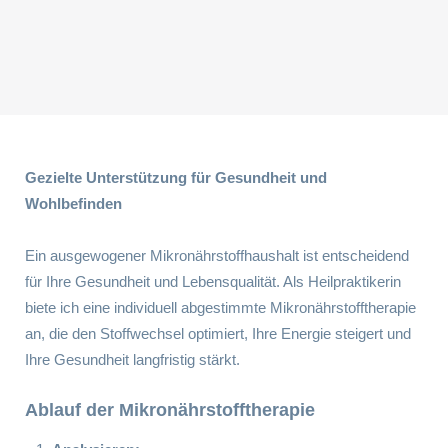
Gezielte Unterstützung für Gesundheit und
Wohlbefinden
Ein ausgewogener Mikronährstoffhaushalt ist entscheidend
für Ihre Gesundheit und Lebensqualität. Als Heilpraktikerin
biete ich eine individuell abgestimmte Mikronährstofftherapie
an, die den Stoffwechsel optimiert, Ihre Energie steigert und
Ihre Gesundheit langfristig stärkt.
Ablauf der Mikronährstofftherapie